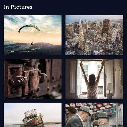
In Pictures