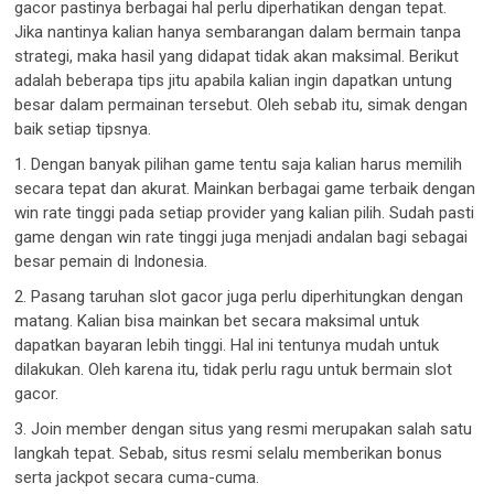
gacor pastinya berbagai hal perlu diperhatikan dengan tepat.
Jika nantinya kalian hanya sembarangan dalam bermain tanpa
strategi, maka hasil yang didapat tidak akan maksimal. Berikut
adalah beberapa tips jitu apabila kalian ingin dapatkan untung
besar dalam permainan tersebut. Oleh sebab itu, simak dengan
baik setiap tipsnya.
1. Dengan banyak pilihan game tentu saja kalian harus memilih
secara tepat dan akurat. Mainkan berbagai game terbaik dengan
win rate tinggi pada setiap provider yang kalian pilih. Sudah pasti
game dengan win rate tinggi juga menjadi andalan bagi sebagai
besar pemain di Indonesia.
2. Pasang taruhan slot gacor juga perlu diperhitungkan dengan
matang. Kalian bisa mainkan bet secara maksimal untuk
dapatkan bayaran lebih tinggi. Hal ini tentunya mudah untuk
dilakukan. Oleh karena itu, tidak perlu ragu untuk bermain slot
gacor.
3. Join member dengan situs yang resmi merupakan salah satu
langkah tepat. Sebab, situs resmi selalu memberikan bonus
serta jackpot secara cuma-cuma.