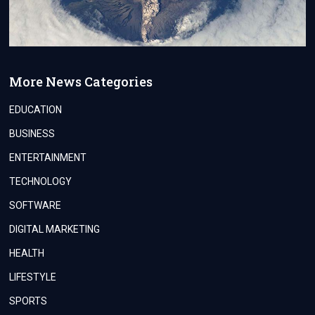
More News Categories
EDUCATION
BUSINESS
ENTERTAINMENT
TECHNOLOGY
SOFTWARE
DIGITAL MARKETING
HEALTH
LIFESTYLE
SPORTS