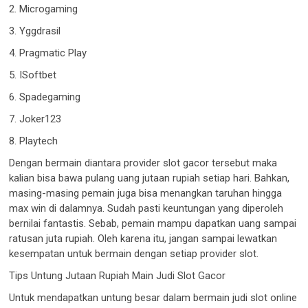
2. Microgaming
3. Yggdrasil
4. Pragmatic Play
5. ISoftbet
6. Spadegaming
7. Joker123
8. Playtech
Dengan bermain diantara provider slot gacor tersebut maka
kalian bisa bawa pulang uang jutaan rupiah setiap hari. Bahkan,
masing-masing pemain juga bisa menangkan taruhan hingga
max win di dalamnya. Sudah pasti keuntungan yang diperoleh
bernilai fantastis. Sebab, pemain mampu dapatkan uang sampai
ratusan juta rupiah. Oleh karena itu, jangan sampai lewatkan
kesempatan untuk bermain dengan setiap provider slot.
Tips Untung Jutaan Rupiah Main Judi Slot Gacor
Untuk mendapatkan untung besar dalam bermain judi slot online