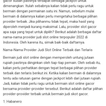
gacor sudah pastinya terdapat berbagai jackpot untuk
dimenangkan. Itulah sebabnya kalian tidak perlu ragu untuk
bermain dengan permainan satu ini. Namun, sebelum mulai
bermain di dalamnya kalian perlu mengetahui berbagai pilihan
provider terbaik. Jika pilihanmu tidak tepat, maka hasil yang
diperoleh menjadi kurang maksimal. Lalu, provider slot gacor
apa saja yang tepat untuk dipilih? Berikut adalah berbagai daftar
nama-nama provider judi slot online terpopuler 2022 di
Indonesia. Oleh karena itu, simak baik-baik daftarnya.
Nama-Nama Provider Judi Slot Online Terbaik dan Terlaris
Bermain judi slot online dengan memperoleh untung jutaan
rupiah pastinya diinginkan oleh tiap-tiap pemain. Oleh sebab itu,
kalian perlu perhatikan dengan tepat berbagai pilihan provider
terbaik dan terlaris berikut ini. Ketika kalian bermain di dalamnya
tentu ada ratusan game dengan jackpot lebih dari jutaan rupiah.
Jadi, kalian tidak perlu ragu untuk bermain slot online gacor
bersama provider-provider tersebut. Berikut adalah daftar pilihan
provider-provider terbaik untuk bermain judi skot gacor.
1. Habanero